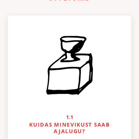
1.1
KUIDAS MINEVIKUST SAAB
AJALUGU?